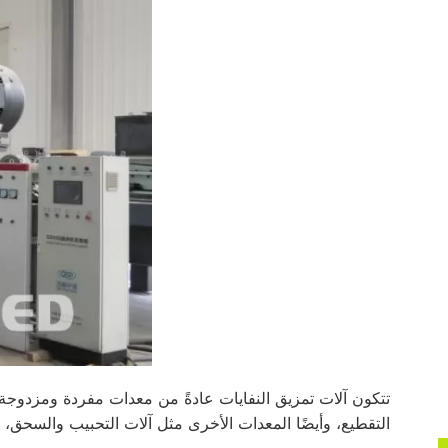
التقطيع، وأيضًا المعدات الأخرى مثل آلات التحبيب والسحق، و