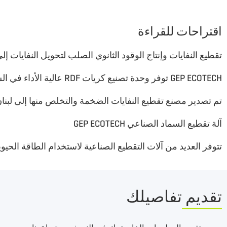
اقتراحات للقراءة
تقطيع النفايات وإنتاج الوقود الثانوي الصلب لتحويل النفايات إل
GEP ECOTECH توفر وحدة تصنيع كريات RDF عالية الأداء في الشرق الأوسط
تم تصدير مصنع تقطيع النفايات الضخمة والتخلص منها إلى لبنا
آلة تقطيع السماد الصناعي GEP ECOTECH
تتوفر العديد من آلات التقطيع الصناعية لاستخدام الطاقة الحيوي
تقديم تفاصيلك