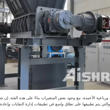
التي يتم تطبيقها على نطاق واسع في تطبيقات إدارة النفايات وإعادة ا