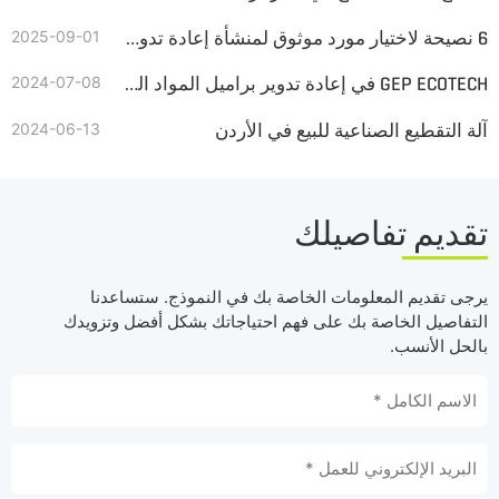
6 نصيحة لاختيار مورد موثوق لمنشأة إعادة تدوير الإطارات
2025-09-01
GEP ECOTECH في إعادة تدوير براميل المواد الكيميائية البلاستيكية
2024-07-08
آلة التقطيع الصناعية للبيع في الأردن
2024-06-13
تقديم تفاصيلك
يرجى تقديم المعلومات الخاصة بك في النموذج. ستساعدنا
التفاصيل الخاصة بك على فهم احتياجاتك بشكل أفضل وتزويدك
بالحل الأنسب.