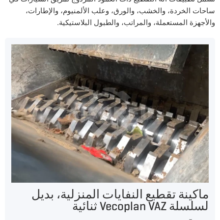
ساحات الخردة، والخشب، والورق، وعلب الألمنيوم، والإطارات،
والأجهزة المستعملة، والمراتب، والطبول البلاستيكية.
ماكينة تقطيع النفايات المنزلية، بديل
لسلسلة Vecoplan VAZ ثنائية